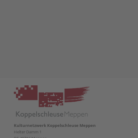
Kulturnetzwerk Koppelschleuse Meppen
Helter Damm 1