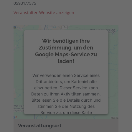
05931/7575
Veranstalter-Website anzeigen
Wir benötigen Ihre
Zustimmung, um den
Google Maps-Service zu
laden!
Wir verwenden einen Service eines
Drittanbieters, um Karteninhalte
einzubetten. Dieser Service kann
Daten zu Ihren Aktivitäten sammeln.
Bitte lesen Sie die Details durch und
stimmen Sie der Nutzung des
Service zu, um diese Karte
anzuzeigen.
Veranstaltungsort