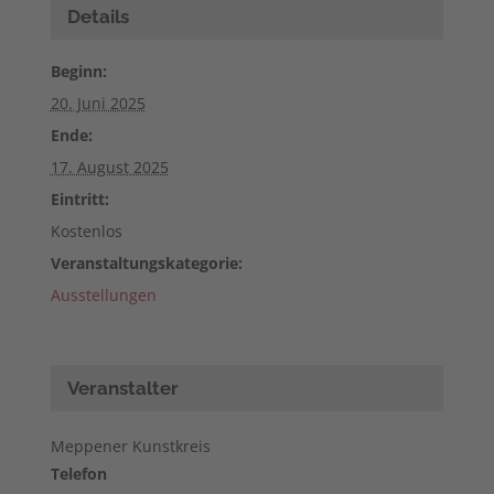
Details
Beginn:
20. Juni 2025
Ende:
17. August 2025
Eintritt:
Kostenlos
Veranstaltungskategorie:
Ausstellungen
Veranstalter
Meppener Kunstkreis
Telefon