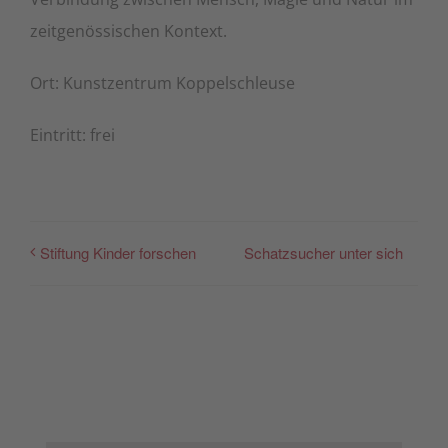
zeitgenössischen Kontext.
Ort: Kunstzentrum Koppelschleuse
Eintritt: frei
Schatzsucher unter sich
Stiftung Kinder forschen