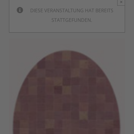
×
DIESE VERANSTALTUNG HAT BEREITS
STATTGEFUNDEN.