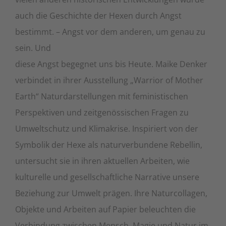
auch die Geschichte der Hexen durch Angst
bestimmt. – Angst vor dem anderen, um genau zu
sein. Und
diese Angst begegnet uns bis Heute. Maike Denker
verbindet in ihrer Ausstellung „Warrior of Mother
Earth“ Naturdarstellungen mit feministischen
Perspektiven und zeitgenössischen Fragen zu
Umweltschutz und Klimakrise. Inspiriert von der
Symbolik der Hexe als naturverbundene Rebellin,
untersucht sie in ihren aktuellen Arbeiten, wie
kulturelle und gesellschaftliche Narrative unsere
Beziehung zur Umwelt prägen. Ihre Naturcollagen,
Objekte und Arbeiten auf Papier beleuchten die
Verbindung zwischen Mensch, Magie und Natur im