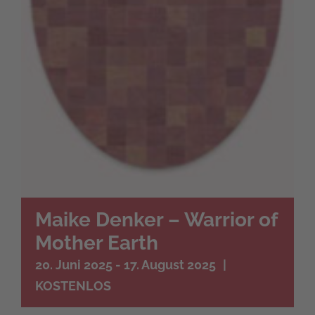
Maike Denker – Warrior of
Mother Earth
20. Juni 2025
-
17. August 2025
|
KOSTENLOS