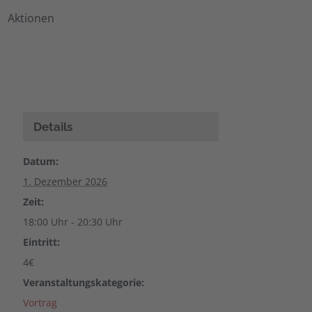
Aktionen
Details
Datum:
1. Dezember 2026
Zeit:
18:00 Uhr - 20:30 Uhr
Eintritt:
4€
Veranstaltungskategorie:
Vortrag