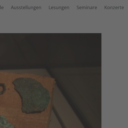
le
Ausstellungen
Lesungen
Seminare
Konzerte