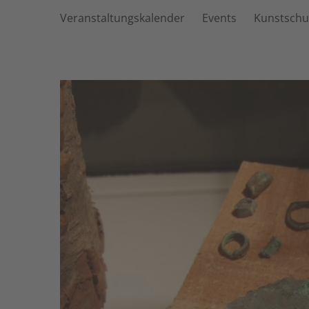
Veranstaltungskalender
Events
Kunstschu