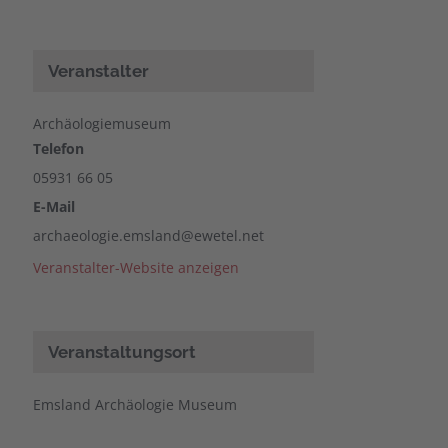
Veranstalter
Archäologiemuseum
Telefon
05931 66 05
E-Mail
archaeologie.emsland@ewetel.net
Veranstalter-Website anzeigen
Veranstaltungsort
Emsland Archäologie Museum