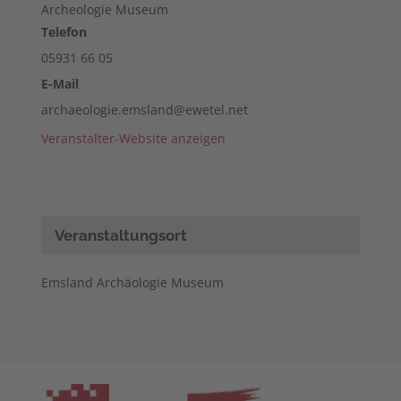
Archeologie Museum
Telefon
05931 66 05
E-Mail
archaeologie.emsland@ewetel.net
Veranstalter-Website anzeigen
Veranstaltungsort
Emsland Archäologie Museum