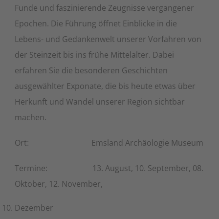
Funde und faszinierende Zeugnisse vergangener
Epochen. Die Führung öffnet Einblicke in die
Lebens- und Gedankenwelt unserer Vorfahren von
der Steinzeit bis ins frühe Mittelalter. Dabei
erfahren Sie die besonderen Geschichten
ausgewählter Exponate, die bis heute etwas über
Herkunft und Wandel unserer Region sichtbar
machen.
Ort: Emsland Archäologie Museum
Termine: 13. August, 10. September, 08.
Oktober, 12. November,
Dezember