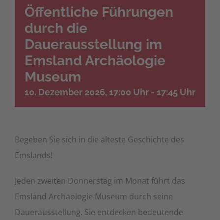
Öffentliche Führungen
durch die
Dauerausstellung im
Emsland Archäologie
Museum
10. Dezember 2026, 17:00 Uhr
-
17:45 Uhr
Begeben Sie sich in die älteste Geschichte des
Emslands!
Jeden zweiten Donnerstag im Monat führt das
Emsland Archäologie Museum durch seine
Dauerausstellung. Sie entdecken bedeutende