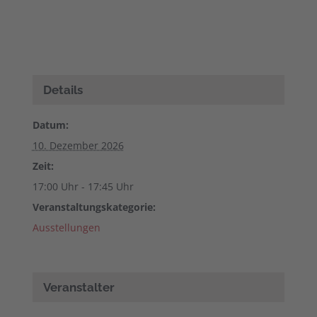
Details
Datum:
10. Dezember 2026
Zeit:
17:00 Uhr - 17:45 Uhr
Veranstaltungskategorie:
Ausstellungen
Veranstalter