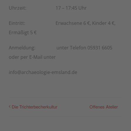
Uhrzeit: 17 – 17:45 Uhr
Eintritt: Erwachsene 6 €, Kinder 4 €,
Ermäßigt 5 €
Anmeldung: unter Telefon 05931 6605
oder per E-Mail unter
info@archaeologie-emsland.de
Offenes Atelier
Die Trichterbecherkultur