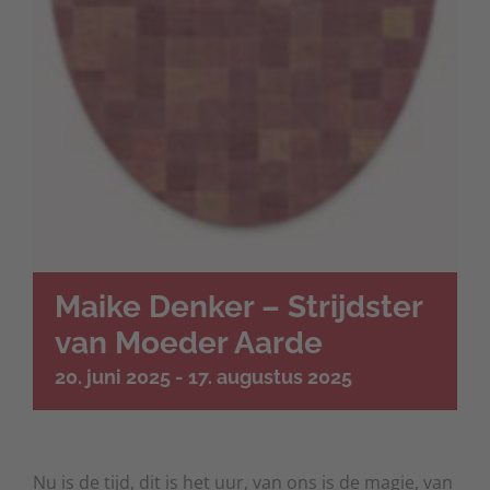
Maike Denker – Strijdster
van Moeder Aarde
20. juni 2025
-
17. augustus 2025
Nu is de tijd, dit is het uur, van ons is de magie, van