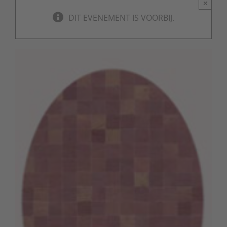
×
DIT EVENEMENT IS VOORBIJ.