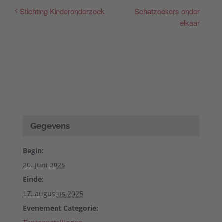
Schatzoekers onder
Stichting Kinderonderzoek
elkaar
Gegevens
Begin:
20. juni 2025
Einde:
17. augustus 2025
Evenement Categorie: