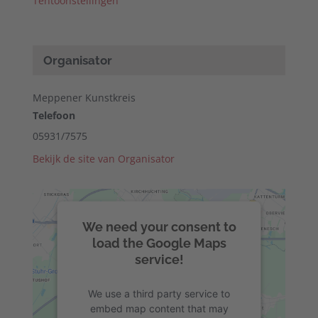
Tentoonstellingen
Organisator
Meppener Kunstkreis
Telefoon
05931/7575
Bekijk de site van Organisator
We need your consent to
load the Google Maps
service!
We use a third party service to
embed map content that may