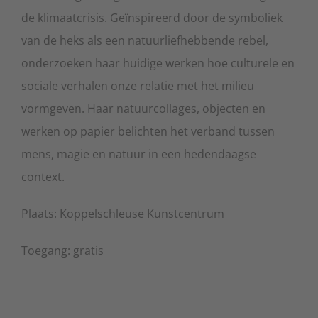
de klimaatcrisis. Geïnspireerd door de symboliek
van de heks als een natuurliefhebbende rebel,
onderzoeken haar huidige werken hoe culturele en
sociale verhalen onze relatie met het milieu
vormgeven. Haar natuurcollages, objecten en
werken op papier belichten het verband tussen
mens, magie en natuur in een hedendaagse
context.
Plaats: Koppelschleuse Kunstcentrum
Toegang: gratis