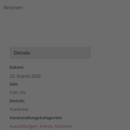
Aktionen
Details
Datum:
29. August 2026
Zeit:
0:00 Uhr
Eintritt:
Kostenlos
Veranstaltungskategorien:
Ausstellungen
,
Events
,
Konzerte