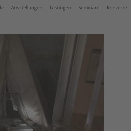
le
Ausstellungen
Lesungen
Seminare
Konzerte