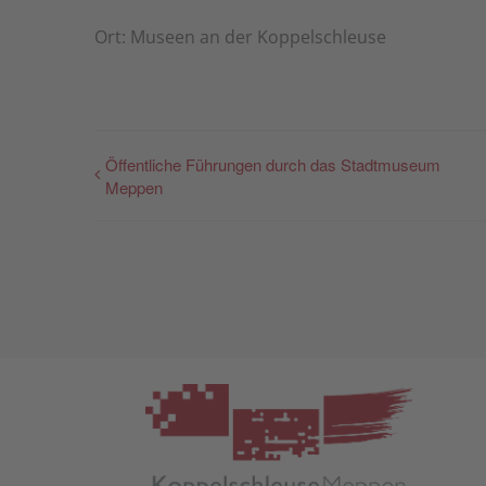
Ort: Museen an der Koppelschleuse
Öffentliche Führungen durch das Stadtmuseum
Meppen