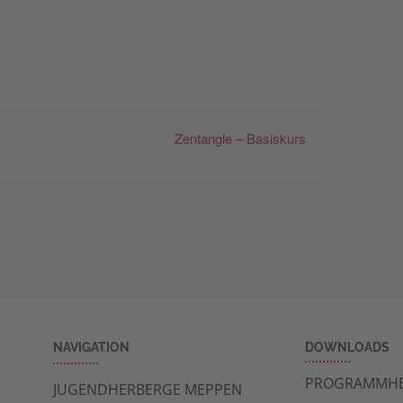
Zentangle – Basiskurs
NAVIGATION
DOWNLOADS
PROGRAMMHE
JUGENDHERBERGE MEPPEN