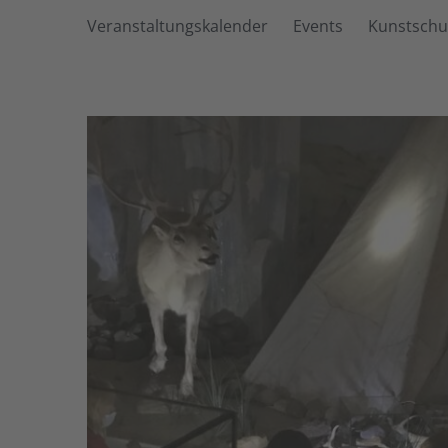
Veranstaltungskalender
Events
Kunstschu