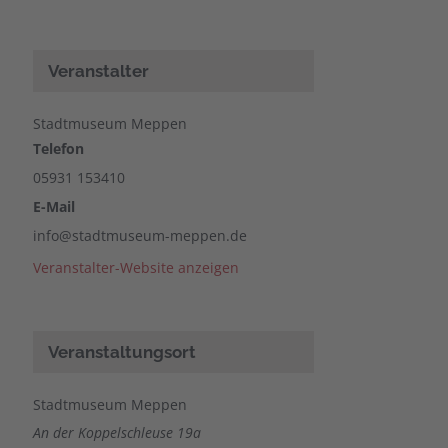
Veranstalter
Stadtmuseum Meppen
Telefon
05931 153410
E-Mail
info@stadtmuseum-meppen.de
Veranstalter-Website anzeigen
Veranstaltungsort
Stadtmuseum Meppen
An der Koppelschleuse 19a