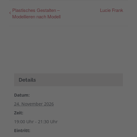
Plastisches Gestalten –
Lucie Frank
Modellieren nach Modell
Details
Datum:
24. November 2026
Zeit:
19:00 Uhr - 21:30 Uhr
Eintritt: