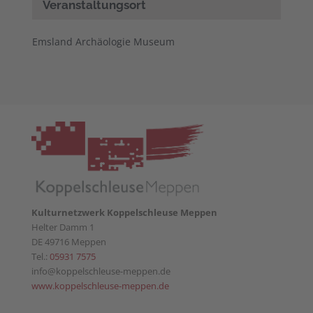
Veranstaltungsort
Emsland Archäologie Museum
Kulturnetzwerk Koppelschleuse Meppen
Helter Damm 1
DE 49716 Meppen
Tel.:
05931 7575
info@koppelschleuse-meppen.de
www.koppelschleuse-meppen.de