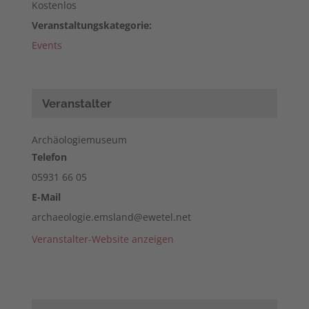
Kostenlos
Veranstaltungskategorie:
Events
Veranstalter
Archäologiemuseum
Telefon
05931 66 05
E-Mail
archaeologie.emsland@ewetel.net
Veranstalter-Website anzeigen