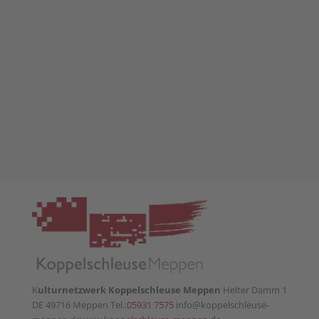
K
ulturnetzwerk Koppelschleuse Meppen
Helter Damm 1
DE 49716 Meppen Tel.:
05931 7575
info@koppelschleuse-