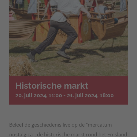
Historische markt
20. juli 2024, 11:00
-
21. juli 2024, 18:00
Beleef de geschiedenis live op de “mercatum
nostalgica”, de historische markt rond het Emsland