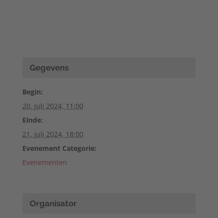
Gegevens
Begin:
20. juli 2024, 11:00
Einde:
21. juli 2024, 18:00
Evenement Categorie:
Evenementen
Organisator