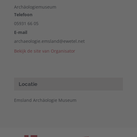
Archäologiemuseum
Telefoon
05931 66 05
E-mail
archaeologie.emsland@ewetel.net
Bekijk de site van Organisator
Locatie
Emsland Archäologie Museum