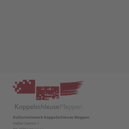
Kulturnetzwerk Koppelschleuse Meppen
Helter Damm 1