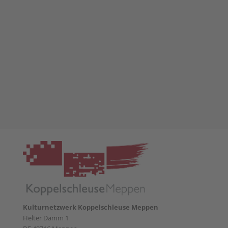
Kulturnetzwerk Koppelschleuse Meppen
Helter Damm 1