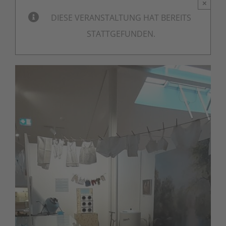
×
DIESE VERANSTALTUNG HAT BEREITS
STATTGEFUNDEN.