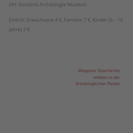
Ort: Emsland Archäologie Museum
Eintritt: Erwachsene 4 €, Familien 7 €, Kinder (6 – 16
Jahre) 2 €
Meppens Geschichte
erleben in der
Arenbergischen Rentei