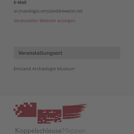
E-Mail
archaeologie.emsland@ewetel.net
Veranstalter-Website anzeigen
Veranstaltungsort
Emsland Archäologie Museum