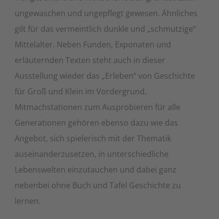
ungewaschen und ungepflegt gewesen. Ähnliches
gilt für das vermeintlich dunkle und „schmutzige“
Mittelalter. Neben Funden, Exponaten und
erläuternden Texten steht auch in dieser
Ausstellung wieder das „Erleben“ von Geschichte
für Groß und Klein im Vordergrund.
Mitmachstationen zum Ausprobieren für alle
Generationen gehören ebenso dazu wie das
Angebot, sich spielerisch mit der Thematik
auseinanderzusetzen, in unterschiedliche
Lebenswelten einzutauchen und dabei ganz
nebenbei ohne Buch und Tafel Geschichte zu
lernen.