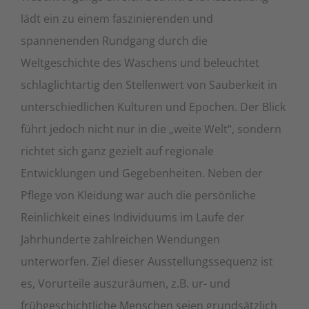
lädt ein zu einem faszinierenden und
spannenenden Rundgang durch die
Weltgeschichte des Waschens und beleuchtet
schlaglichtartig den Stellenwert von Sauberkeit in
unterschiedlichen Kulturen und Epochen. Der Blick
führt jedoch nicht nur in die „weite Welt“, sondern
richtet sich ganz gezielt auf regionale
Entwicklungen und Gegebenheiten. Neben der
Pflege von Kleidung war auch die persönliche
Reinlichkeit eines Individuums im Laufe der
Jahrhunderte zahlreichen Wendungen
unterworfen. Ziel dieser Ausstellungssequenz ist
es, Vorurteile auszuräumen, z.B. ur- und
frühgeschichtliche Menschen seien grundsätzlich