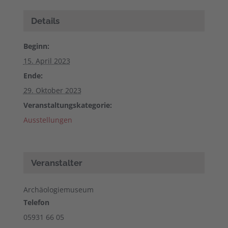
Details
Beginn:
15. April 2023
Ende:
29. Oktober 2023
Veranstaltungskategorie:
Ausstellungen
Veranstalter
Archäologiemuseum
Telefon
05931 66 05