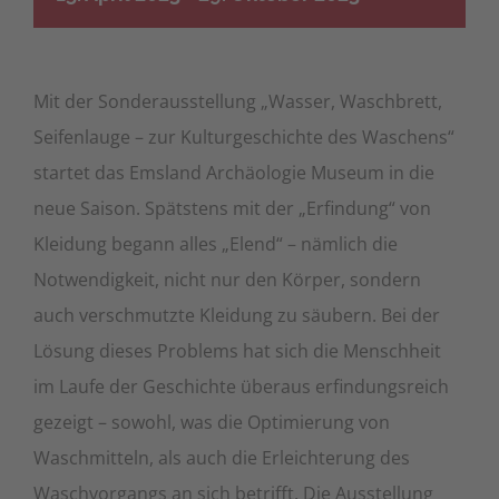
Mit der Sonderausstellung „Wasser, Waschbrett,
Seifenlauge – zur Kulturgeschichte des Waschens“
startet das Emsland Archäologie Museum in die
neue Saison. Spätstens mit der „Erfindung“ von
Kleidung begann alles „Elend“ – nämlich die
Notwendigkeit, nicht nur den Körper, sondern
auch verschmutzte Kleidung zu säubern. Bei der
Lösung dieses Problems hat sich die Menschheit
im Laufe der Geschichte überaus erfindungsreich
gezeigt – sowohl, was die Optimierung von
Waschmitteln, als auch die Erleichterung des
Waschvorgangs an sich betrifft. Die Ausstellung