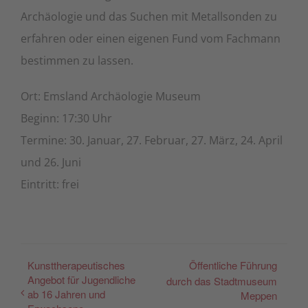
Archäologie und das Suchen mit Metallsonden zu
erfahren oder einen eigenen Fund vom Fachmann
bestimmen zu lassen.
Ort: Emsland Archäologie Museum
Beginn: 17:30 Uhr
Termine: 30. Januar, 27. Februar, 27. März, 24. April
und 26. Juni
Eintritt: frei
Kunsttherapeutisches
Öffentliche Führung
Angebot für Jugendliche
durch das Stadtmuseum
ab 16 Jahren und
Meppen