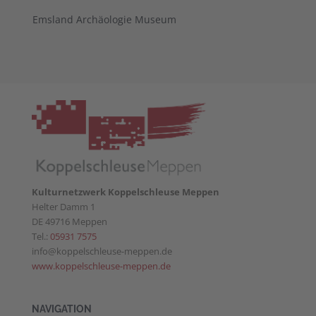
Emsland Archäologie Museum
Kulturnetzwerk Koppelschleuse Meppen
Helter Damm 1
DE 49716 Meppen
Tel.:
05931 7575
info@koppelschleuse-meppen.de
www.koppelschleuse-meppen.de
NAVIGATION