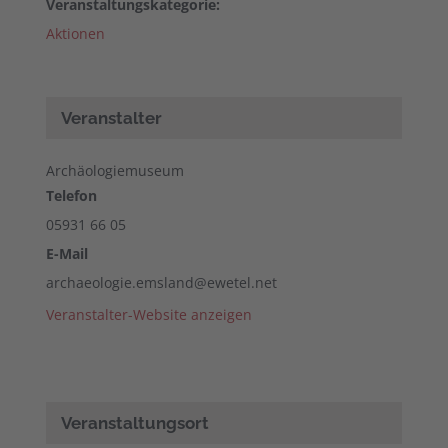
Veranstaltungskategorie:
Aktionen
Veranstalter
Archäologiemuseum
Telefon
05931 66 05
E-Mail
archaeologie.emsland@ewetel.net
Veranstalter-Website anzeigen
Veranstaltungsort