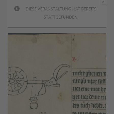
×
DIESE VERANSTALTUNG HAT BEREITS
STATTGEFUNDEN.