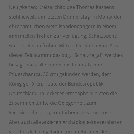
Neuigkeiten: Kreisarchäologe Thomas Kassens
steht jeweils am letzten Donnerstag im Monat den
ehrenamtlichen Metallsondengängern in einem
informellen Treffen zur Verfügung. Schatzsuche
war bereits im frühen Mittelalter ein Thema. Aus
dieser Zeit stammt das sog. „Schatzregal“, welches
besagt, dass alle Funde, die tiefer als eine
Pflugschar (ca. 30 cm) gefunden werden, dem
König gehören, heute der Bundesrepublik
Deutschland. In lockerer Atmosphäre bieten die
Zusammenkünfte die Gelegenheit zum
Fachsimpeln und gemütlichem Beisammensein.
Aber auch alle anderen Archäologie-Interessierten
sind herzlich eingeladen, um mehr über die