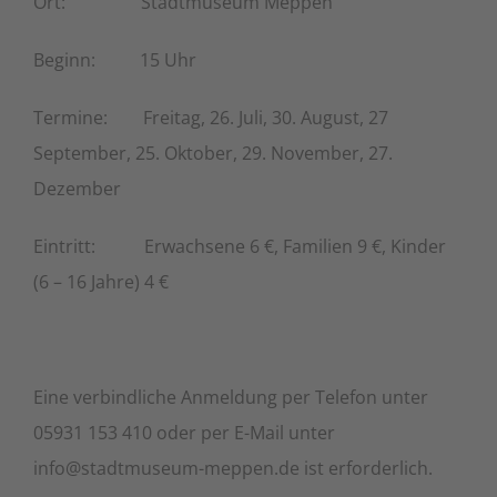
Ort: Stadtmuseum Meppen
Beginn: 15 Uhr
Termine: Freitag, 26. Juli, 30. August, 27
September, 25. Oktober, 29. November, 27.
Dezember
Eintritt: Erwachsene 6 €, Familien 9 €, Kinder
(6 – 16 Jahre) 4 €
Eine verbindliche Anmeldung per Telefon unter
05931 153 410 oder per E-Mail unter
info@stadtmuseum-meppen.de ist erforderlich.