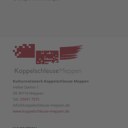
Kulturnetzwerk Koppelschleuse Meppen
Helter Damm 1
DE 49716 Meppen
Tel.:
05931 7575
info@koppelschleuse-meppen.de
www.koppelschleuse-meppen.de