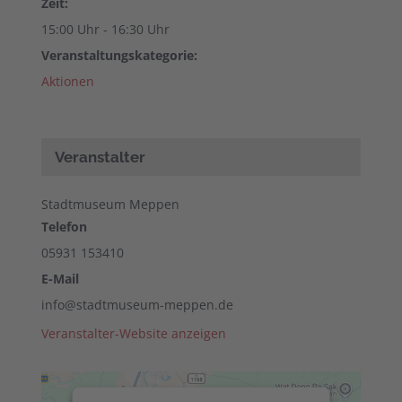
Zeit:
15:00 Uhr - 16:30 Uhr
Veranstaltungskategorie:
Aktionen
Veranstalter
Stadtmuseum Meppen
Telefon
05931 153410
E-Mail
info@stadtmuseum-meppen.de
Veranstalter-Website anzeigen