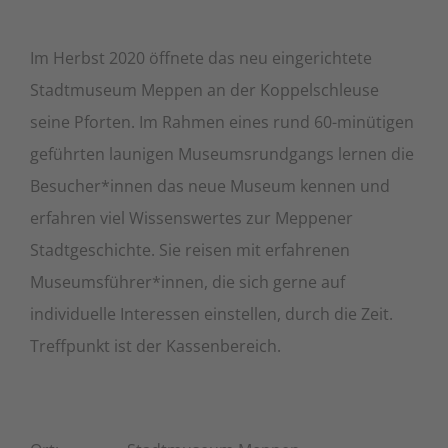
Im Herbst 2020 öffnete das neu eingerichtete
Stadtmuseum Meppen an der Koppelschleuse
seine Pforten. Im Rahmen eines rund 60-minütigen
geführten launigen Museumsrundgangs lernen die
Besucher*innen das neue Museum kennen und
erfahren viel Wissenswertes zur Meppener
Stadtgeschichte. Sie reisen mit erfahrenen
Museumsführer*innen, die sich gerne auf
individuelle Interessen einstellen, durch die Zeit.
Treffpunkt ist der Kassenbereich.