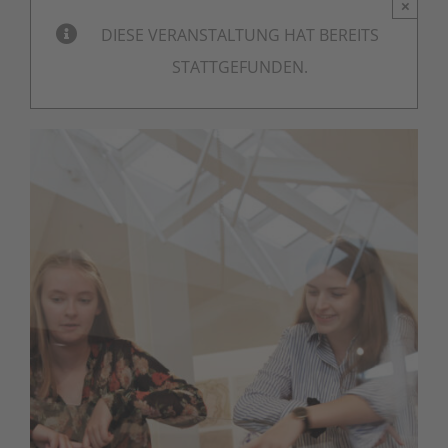
×
DIESE VERANSTALTUNG HAT BEREITS
STATTGEFUNDEN.