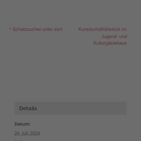
Kunstschulfrühstück im
Schatzsucher unter sich
Jugend- und
Kulturgästehaus
Details
Datum:
26. Juli 2024