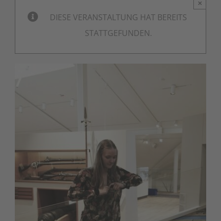
×
DIESE VERANSTALTUNG HAT BEREITS
STATTGEFUNDEN.