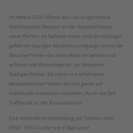
Im Herbst 2020 öffnete das neu eingerichtete
Stadtmuseum Meppen an der Koppelschleuse
seine Pforten. Im Rahmen eines rund 60-minütigen
geführten launigen Museumsrundgangs lernen die
Besucher*innen das neue Museum kennen und
erfahren viel Wissenswertes zur Meppener
Stadtgeschichte. Sie reisen mit erfahrenen
Museumsführer*innen, die sich gerne auf
individuelle Interessen einstellen, durch die Zeit.
Treffpunkt ist der Kassenbereich.
Eine verbindliche Anmeldung per Telefon unter
05931 153 410 oder per E-Mail unter