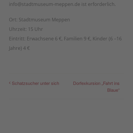
info@stadtmuseum-meppen.de ist erforderlich.
Ort: Stadtmuseum Meppen
Uhrzeit: 15 Uhr
Eintritt: Erwachsene 6 €, Familien 9 €, Kinder (6 –16
Jahre) 4 €
Dorfexkursion „Fahrt ins
Schatzsucher unter sich
Blaue“