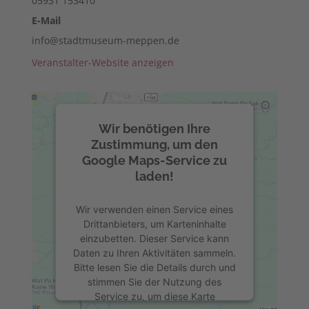
05931 153410
E-Mail
info@stadtmuseum-meppen.de
Veranstalter-Website anzeigen
Wir benötigen Ihre
Zustimmung, um den
Google Maps-Service zu
laden!
Wir verwenden einen Service eines
Drittanbieters, um Karteninhalte
einzubetten. Dieser Service kann
Daten zu Ihren Aktivitäten sammeln.
Bitte lesen Sie die Details durch und
stimmen Sie der Nutzung des
Service zu, um diese Karte