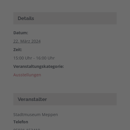
Details
Datum:
22. März 2024
Zeit:
15:00 Uhr - 16:00 Uhr
Veranstaltungskategorie:
Ausstellungen
Veranstalter
Stadtmuseum Meppen
Telefon