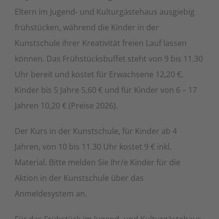
Eltern im Jugend- und Kulturgästehaus ausgiebig
frühstücken, während die Kinder in der
Kunstschule ihrer Kreativität freien Lauf lassen
können. Das Frühstücksbuffet steht von 9 bis 11.30
Uhr bereit und kostet für Erwachsene 12,20 €,
Kinder bis 5 Jahre 5,60 € und für Kinder von 6 – 17
Jahren 10,20 € (Preise 2026).
Der Kurs in der Kunstschule, für Kinder ab 4
Jahren, von 10 bis 11.30 Uhr kostet 9 € inkl.
Material. Bitte melden Sie Ihr/e Kinder für die
Aktion in der Kunstschule über das
Anmeldesystem an.
Für das Frühstück im Jugend- und Kulturgästehaus