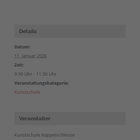
Details
Datum:
11. Januar 2026
Zeit:
9:30 Uhr - 11:30 Uhr
Veranstaltungskategorie:
Kunstschule
Veranstalter
Kunstschule Koppelschleuse