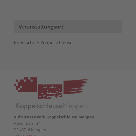
Veranstaltungsort
Kunstschule Koppelschleuse
Kulturnetzwerk Koppelschleuse Meppen
Helter Damm 1
DE 49716 Meppen