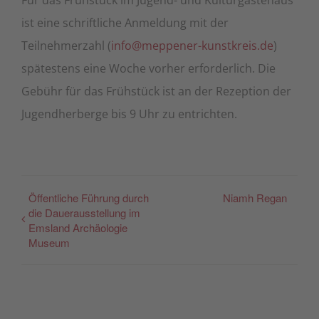
ist eine schriftliche Anmeldung mit der
Teilnehmerzahl (
info@meppener-kunstkreis.de
)
spätestens eine Woche vorher erforderlich. Die
Gebühr für das Frühstück ist an der Rezeption der
Jugendherberge bis 9 Uhr zu entrichten.
Öffentliche Führung durch
Niamh Regan
die Dauerausstellung im
Emsland Archäologie
Museum