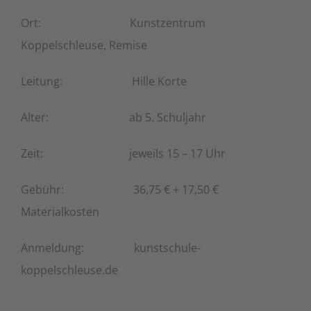
Ort: Kunstzentrum
Koppelschleuse, Remise
Leitung: Hille Korte
Alter: ab 5. Schuljahr
Zeit: jeweils 15 – 17 Uhr
Gebühr: 36,75 € + 17,50 €
Materialkosten
Anmeldung: kunstschule-
koppelschleuse.de