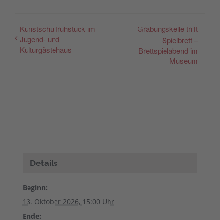
Kunstschulfrühstück im
Grabungskelle trifft
Jugend- und
Spielbrett –
Kulturgästehaus
Brettspielabend im
Museum
Details
Beginn:
13. Oktober 2026, 15:00 Uhr
Ende: