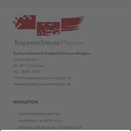
Kulturnetzwerk Koppelschleuse Meppen
Helter Damm 1
DE 49716 Meppen
Tel.:
05931 7575
info@koppelschleuse-meppen.de
www.koppelschleuse-meppen.de
NAVIGATION
JUGENDHERBERGE MEPPEN
KUNSTKREIS / KUNSTSCHULE
ARCHÄOLOGIE MUSEUM / STADTMUSEUM