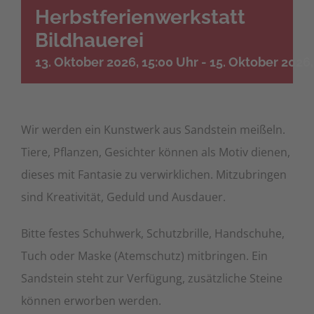
Herbstferienwerkstatt
Bildhauerei
13. Oktober 2026, 15:00 Uhr
-
15. Oktober 2026,
Wir werden ein Kunstwerk aus Sandstein meißeln.
Tiere, Pflanzen, Gesichter können als Motiv dienen,
dieses mit Fantasie zu verwirklichen. Mitzubringen
sind Kreativität, Geduld und Ausdauer.
Bitte festes Schuhwerk, Schutzbrille, Handschuhe,
Tuch oder Maske (Atemschutz) mitbringen. Ein
Sandstein steht zur Verfügung, zusätzliche Steine
können erworben werden.