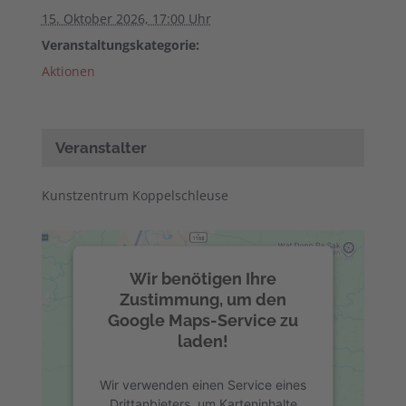
15. Oktober 2026, 17:00 Uhr
Veranstaltungskategorie:
Aktionen
Veranstalter
Kunstzentrum Koppelschleuse
Wir benötigen Ihre
Zustimmung, um den
Google Maps-Service zu
laden!
Wir verwenden einen Service eines
Drittanbieters, um Karteninhalte