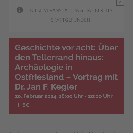
×
DIESE VERANSTALTUNG HAT BEREITS
STATTGEFUNDEN.
Geschichte vor acht: Über
den Tellerrand hinaus:
Archäologie in
Ostfriesland – Vortrag mit
Dr. Jan F. Kegler
20. Februar 2024, 18:00 Uhr
-
20:00 Uhr
|
6€