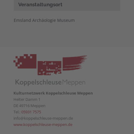
Veranstaltungsort
Emsland Archäologie Museum
Kulturnetzwerk Koppelschleuse Meppen
Helter Damm 1
DE 49716 Meppen
Tel.:
05931 7575
info@koppelschleuse-meppen.de
www.koppelschleuse-meppen.de