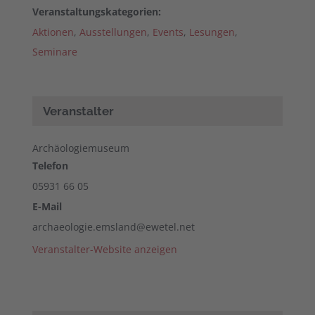
Veranstaltungskategorien:
Aktionen
,
Ausstellungen
,
Events
,
Lesungen
,
Seminare
Veranstalter
Archäologiemuseum
Telefon
05931 66 05
E-Mail
archaeologie.emsland@ewetel.net
Veranstalter-Website anzeigen