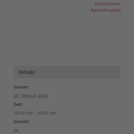
Erwachsene:
Aquarellmalerei
Details
Datum:
20. Februar 2024
Zeit:
18:00 Uhr - 20:00 Uhr
Eintritt:
6€