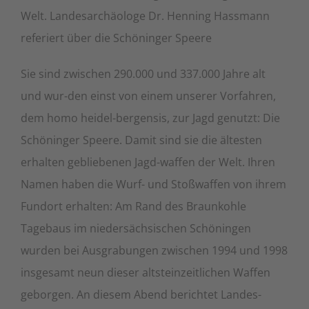
Welt. Landesarchäologe Dr. Henning Hassmann
referiert über die Schöninger Speere
Sie sind zwischen 290.000 und 337.000 Jahre alt
und wur-den einst von einem unserer Vorfahren,
dem homo heidel-bergensis, zur Jagd genutzt: Die
Schöninger Speere. Damit sind sie die ältesten
erhalten gebliebenen Jagd-waffen der Welt. Ihren
Namen haben die Wurf- und Stoßwaffen von ihrem
Fundort erhalten: Am Rand des Braunkohle
Tagebaus im niedersächsischen Schöningen
wurden bei Ausgrabungen zwischen 1994 und 1998
insgesamt neun dieser altsteinzeitlichen Waffen
geborgen. An diesem Abend berichtet Landes-