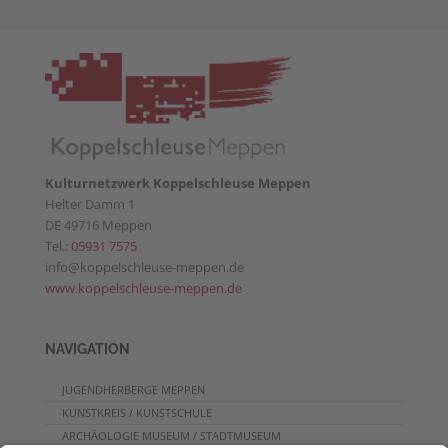
Kulturnetzwerk Koppelschleuse Meppen
Helter Damm 1
DE 49716 Meppen
Tel.:
05931 7575
info@koppelschleuse-meppen.de
www.koppelschleuse-meppen.de
NAVIGATION
JUGENDHERBERGE MEPPEN
KUNSTKREIS / KUNSTSCHULE
ARCHÄOLOGIE MUSEUM / STADTMUSEUM