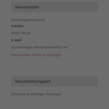
Veranstalter
Archäologiemuseum
Telefon
05931 66 05
E-Mail
archaeologie.emsland@ewetel.net
Veranstalter-Website anzeigen
Veranstaltungsort
Emsland Archäologie Museum