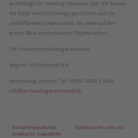
archäologe Dr. Henning Hassman über die Speere,
die Fund- und Forschungs-geschichte und die
verblüffenden Erkenntnisse, die diese auf den
ersten Blick unscheinbaren Objekte liefern.
Ort: Emsland Archäologie Museum
Beginn: 18 UhrEintritt: 8 €
Anmeldung: erbeten, Tel.: 05931-6605, E-Mail:
info@archaeologie-emsland.de
Kunsttherapeutisches
Schatzsucher unter sich
Angebot für Jugendliche