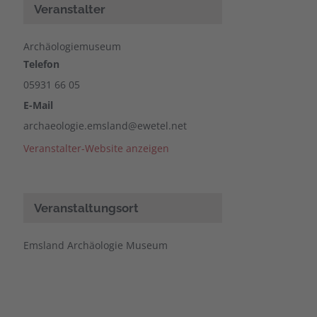
Veranstalter
Archäologiemuseum
Telefon
05931 66 05
E-Mail
archaeologie.emsland@ewetel.net
Veranstalter-Website anzeigen
Veranstaltungsort
Emsland Archäologie Museum