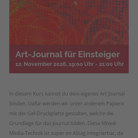
Art-Journal für Einsteiger
12. November 2026, 19:00 Uhr
-
21:00 Uhr
In diesem Kurs kannst du dein eigenes Art Journal
binden. Dafür werden wir unter anderem Papiere
mit der Gel-Druckplatte gestalten, welche die
Grundlage für das Journal bilden. Diese Mixed-
Media-Technik ist super im Alltag integrierbar, da