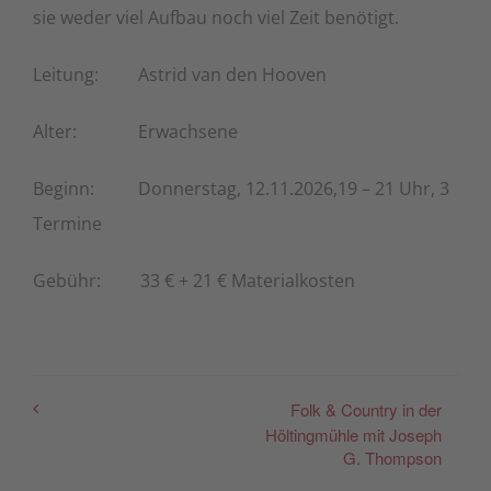
sie weder viel Aufbau noch viel Zeit benötigt.
Leitung: Astrid van den Hooven
Alter: Erwachsene
Beginn: Donnerstag, 12.11.2026,19 – 21 Uhr, 3
Termine
Gebühr: 33 € + 21 € Materialkosten
Folk & Country in der
Höltingmühle mit Joseph
G. Thompson