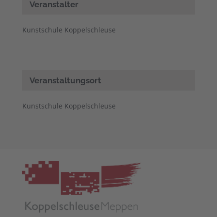
Veranstalter
Kunstschule Koppelschleuse
Veranstaltungsort
Kunstschule Koppelschleuse