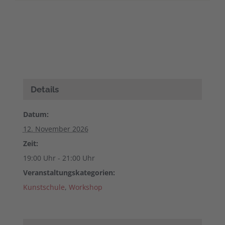
Details
Datum:
12. November 2026
Zeit:
19:00 Uhr - 21:00 Uhr
Veranstaltungskategorien:
Kunstschule
,
Workshop