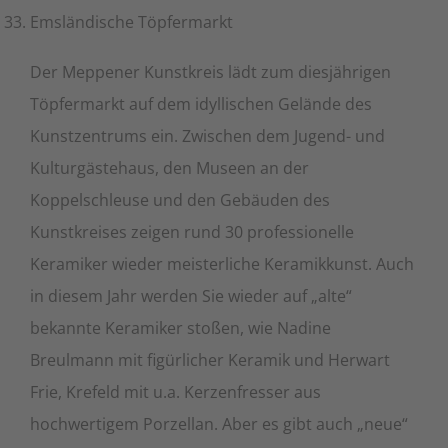
Emsländische Töpfermarkt
Der Meppener Kunstkreis lädt zum diesjährigen
Töpfermarkt auf dem idyllischen Gelände des
Kunstzentrums ein. Zwischen dem Jugend- und
Kulturgästehaus, den Museen an der
Koppelschleuse und den Gebäuden des
Kunstkreises zeigen rund 30 professionelle
Keramiker wieder meisterliche Keramikkunst. Auch
in diesem Jahr werden Sie wieder auf „alte“
bekannte Keramiker stoßen, wie Nadine
Breulmann mit figürlicher Keramik und Herwart
Frie, Krefeld mit u.a. Kerzenfresser aus
hochwertigem Porzellan. Aber es gibt auch „neue“