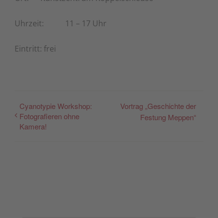
Uhrzeit: 11 – 17 Uhr
Eintritt: frei
Cyanotypie Workshop:
Vortrag „Geschichte der
Fotografieren ohne
Festung Meppen“
Kamera!