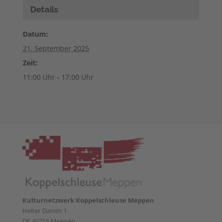
Details
Datum:
21. September 2025
Zeit:
11:00 Uhr - 17:00 Uhr
Kulturnetzwerk Koppelschleuse Meppen
Helter Damm 1
DE 49716 Meppen