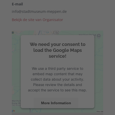
E-mail
info@stadtmuseum-meppen.de
Bekijk de site van Organisator
We need your consent to
load the Google Maps
service!
We use a third party service to
embed map content that may
collect data about your activity.
Please review the details and
accept the service to see this map.
More Information