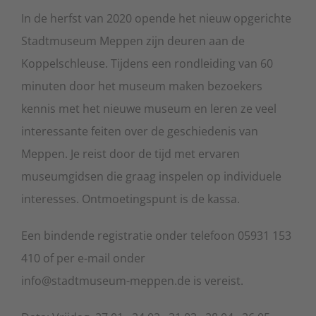
In de herfst van 2020 opende het nieuw opgerichte
Stadtmuseum Meppen zijn deuren aan de
Koppelschleuse. Tijdens een rondleiding van 60
minuten door het museum maken bezoekers
kennis met het nieuwe museum en leren ze veel
interessante feiten over de geschiedenis van
Meppen. Je reist door de tijd met ervaren
museumgidsen die graag inspelen op individuele
interesses. Ontmoetingspunt is de kassa.
Een bindende registratie onder telefoon 05931 153
410 of per e-mail onder
info@stadtmuseum-meppen.de is vereist.