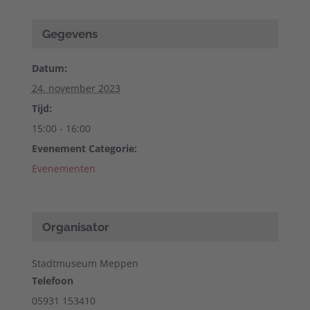
Gegevens
Datum:
24. november 2023
Tijd:
15:00 - 16:00
Evenement Categorie:
Evenementen
Organisator
Stadtmuseum Meppen
Telefoon
05931 153410