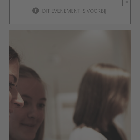
×
DIT EVENEMENT IS VOORBIJ.