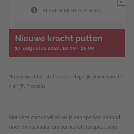
×
DIT EVENEMENT IS VOORBIJ.
Nieuwe kracht putten
17. augustus 2024, 10:00
-
15:00
“Kunst wast het stof van het dagelijks leven van de
ziel” (P. Picasso)
Met deze cursus willen we je een speciaal aanbod
doen: In het kader van een kunsttherapeutische