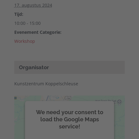
17. augustus 2024
Tijd:
10:00 - 15:00
Evenement Categorie:
Workshop
Organisator
Kunstzentrum Koppelschleuse
We need your consent to
load the Google Maps
service!