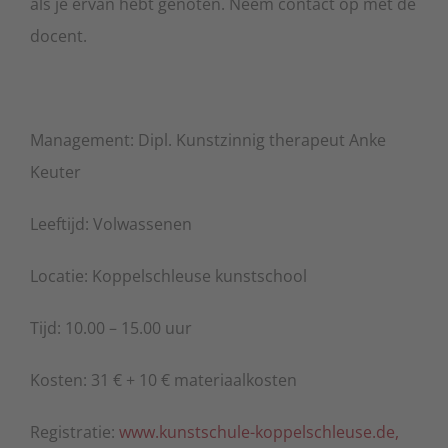
als je ervan hebt genoten. Neem contact op met de
docent.
Management: Dipl. Kunstzinnig therapeut Anke
Keuter
Leeftijd: Volwassenen
Locatie: Koppelschleuse kunstschool
Tijd: 10.00 – 15.00 uur
Kosten: 31 € + 10 € materiaalkosten
Registratie:
www.kunstschule-koppelschleuse.de,