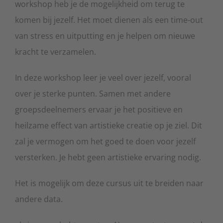
workshop heb je de mogelijkheid om terug te
komen bij jezelf. Het moet dienen als een time-out
van stress en uitputting en je helpen om nieuwe
kracht te verzamelen.
In deze workshop leer je veel over jezelf, vooral
over je sterke punten. Samen met andere
groepsdeelnemers ervaar je het positieve en
heilzame effect van artistieke creatie op je ziel. Dit
zal je vermogen om het goed te doen voor jezelf
versterken. Je hebt geen artistieke ervaring nodig.
Het is mogelijk om deze cursus uit te breiden naar
andere data.