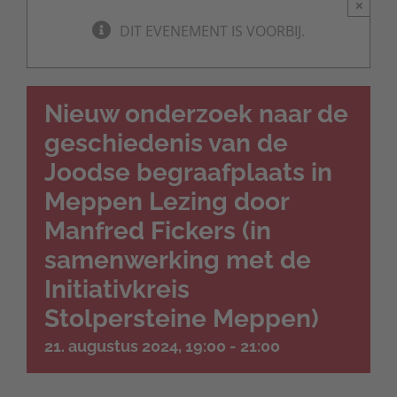
×
DIT EVENEMENT IS VOORBIJ.
Nieuw onderzoek naar de
geschiedenis van de
Joodse begraafplaats in
Meppen Lezing door
Manfred Fickers (in
samenwerking met de
Initiativkreis
Stolpersteine Meppen)
21. augustus 2024, 19:00
-
21:00