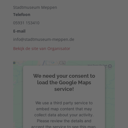
Stadtmuseum Meppen
Telefoon
05931 153410
E-mail
info@stadtmuseum-meppen.de
Bekijk de site van Organisator
We need your consent to
load the Google Maps
service!
We use a third party service to
embed map content that may
collect data about your activity.
Please review the details and
accept the service to see this map.