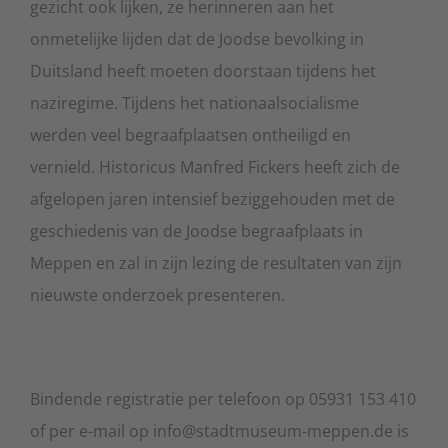
gezicht ook lijken, ze herinneren aan het
onmetelijke lijden dat de Joodse bevolking in
Duitsland heeft moeten doorstaan tijdens het
naziregime. Tijdens het nationaalsocialisme
werden veel begraafplaatsen ontheiligd en
vernield. Historicus Manfred Fickers heeft zich de
afgelopen jaren intensief beziggehouden met de
geschiedenis van de Joodse begraafplaats in
Meppen en zal in zijn lezing de resultaten van zijn
nieuwste onderzoek presenteren.
Bindende registratie per telefoon op 05931 153 410
of per e-mail op info@stadtmuseum-meppen.de is