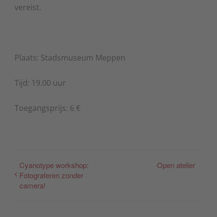
vereist.
Plaats: Stadsmuseum Meppen
Tijd: 19.00 uur
Toegangsprijs: 6 €
Cyanotype workshop:
Open atelier
Fotograferen zonder
camera!