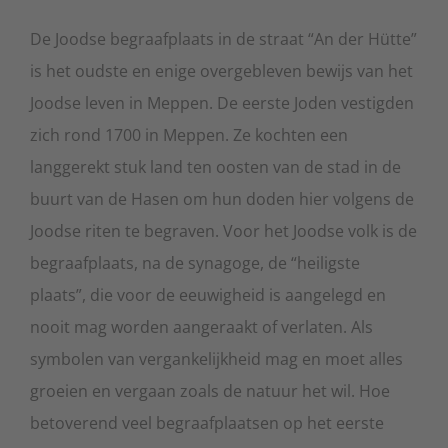
De Joodse begraafplaats in de straat “An der Hütte”
is het oudste en enige overgebleven bewijs van het
Joodse leven in Meppen. De eerste Joden vestigden
zich rond 1700 in Meppen. Ze kochten een
langgerekt stuk land ten oosten van de stad in de
buurt van de Hasen om hun doden hier volgens de
Joodse riten te begraven. Voor het Joodse volk is de
begraafplaats, na de synagoge, de “heiligste
plaats”, die voor de eeuwigheid is aangelegd en
nooit mag worden aangeraakt of verlaten. Als
symbolen van vergankelijkheid mag en moet alles
groeien en vergaan zoals de natuur het wil. Hoe
betoverend veel begraafplaatsen op het eerste