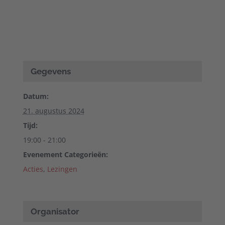
Gegevens
Datum:
21. augustus 2024
Tijd:
19:00 - 21:00
Evenement Categorieën:
Acties
,
Lezingen
Organisator