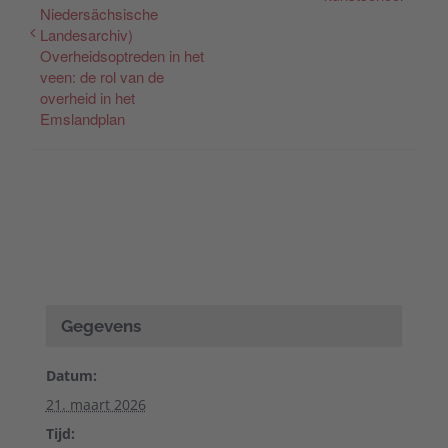
Niedersächsische
Landesarchiv)
Overheidsoptreden in het
veen: de rol van de
overheid in het
Emslandplan
Gegevens
Datum:
21. maart 2026
Tijd: