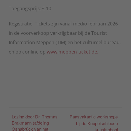
Toegangsprijs: € 10
Registratie: Tickets zijn vanaf medio februari 2026
in de voorverkoop verkrijgbaar bij de Tourist
Information Meppen (TIM) en het cultureel bureau,
en ook online op
www.meppen-ticket.de.
Lezing door Dr. Thomas
Paasvakantie workshops
Brakmann (afdeling
bij de Koppelschleuse
Osnabrück van het
kunstschool