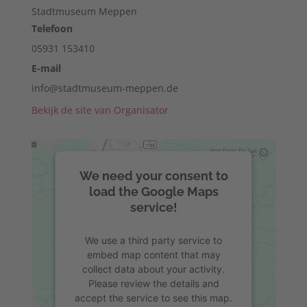
Stadtmuseum Meppen
Telefoon
05931 153410
E-mail
info@stadtmuseum-meppen.de
Bekijk de site van Organisator
We need your consent to
load the Google Maps
service!
We use a third party service to
embed map content that may
collect data about your activity.
Please review the details and
accept the service to see this map.