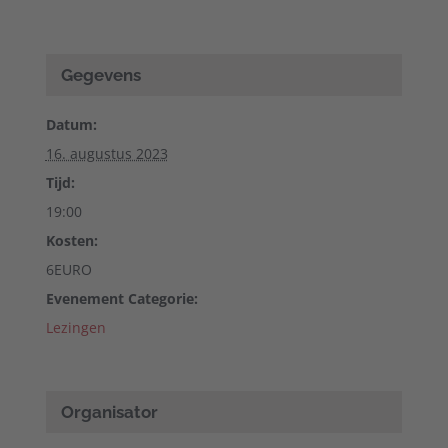
Gegevens
Datum:
16. augustus 2023
Tijd:
19:00
Kosten:
6EURO
Evenement Categorie:
Lezingen
Organisator