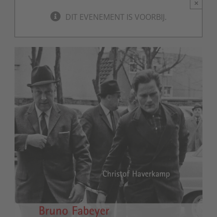
×
DIT EVENEMENT IS VOORBIJ.