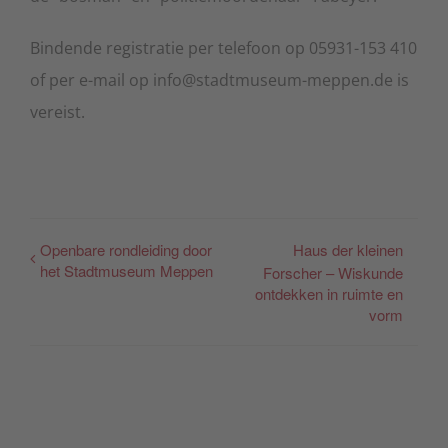
Bindende registratie per telefoon op 05931-153 410
of per e-mail op info@stadtmuseum-meppen.de is
vereist.
Openbare rondleiding door
Haus der kleinen
het Stadtmuseum Meppen
Forscher – Wiskunde
ontdekken in ruimte en
vorm