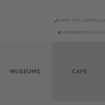
05931 7575 – KOPPELSC
INFO@KOPPELSCHLEUS
MUSEUMS
CAFE