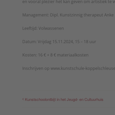
en vooral plezier het kan geven om artistiek t
Management: Dipl. Kunstzinnig therapeut Anke
Leeftijd: Volwassenen
Datum: Vrijdag 15.11.2024, 15 – 18 uur
Kosten: 16 € + 8 € materiaalkosten
Inschrijven op www.kunstschule-koppelschleuse
Kunstschoolontbijt in het Jeugd- en Cultuurhuis