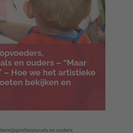
 opvoeders,
als en ouders – “Maar
 – Hoe we het artistieke
oeten bekijken en
derwijsprofessionals en ouders