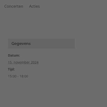
Concerten
Acties
Gegevens
Datum:
15. november 2024
Tijd:
15:00 - 18:00