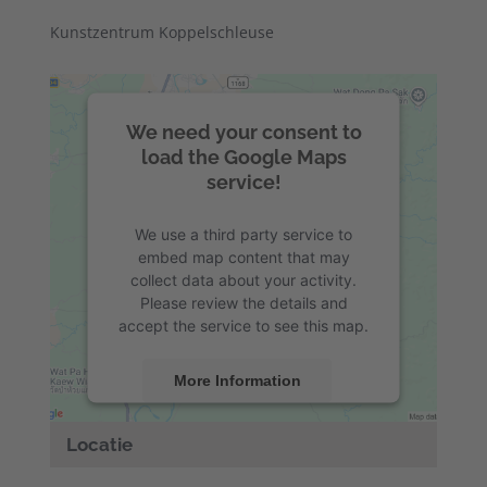
Kunstzentrum Koppelschleuse
We need your consent to
load the Google Maps
service!
We use a third party service to
embed map content that may
collect data about your activity.
Please review the details and
accept the service to see this map.
More Information
Accept
Locatie
powered by
Usercentrics Consent