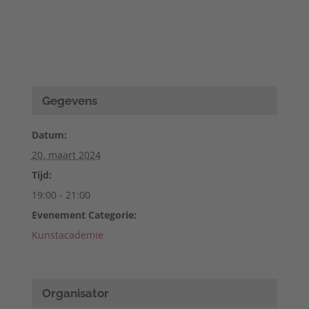
Gegevens
Datum:
20. maart 2024
Tijd:
19:00 - 21:00
Evenement Categorie:
Kunstacademie
Organisator