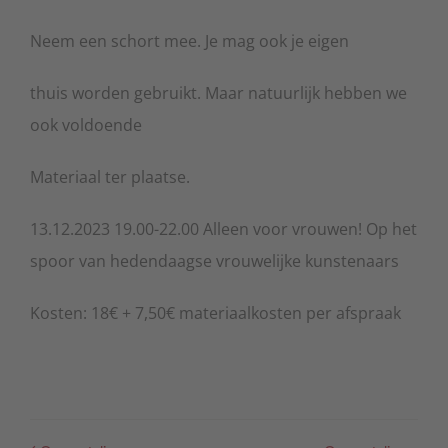
Neem een schort mee. Je mag ook je eigen
thuis worden gebruikt. Maar natuurlijk hebben we
ook voldoende
Materiaal ter plaatse.
13.12.2023 19.00-22.00 Alleen voor vrouwen! Op het
spoor van hedendaagse vrouwelijke kunstenaars
Kosten: 18€ + 7,50€ materiaalkosten per afspraak