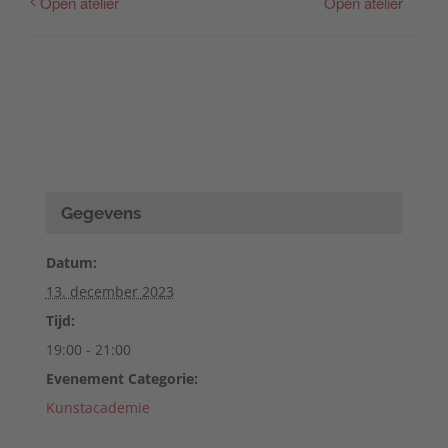
Open atelier
Open atelier
Gegevens
Datum:
13. december 2023
Tijd:
19:00 - 21:00
Evenement Categorie:
Kunstacademie