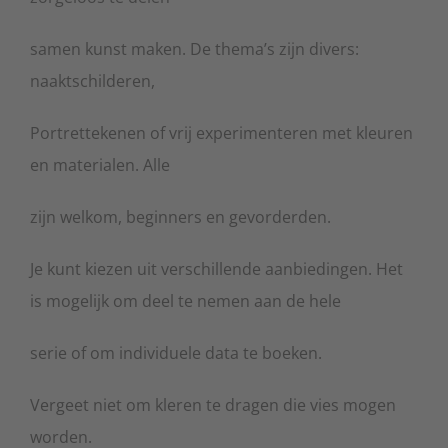
samen kunst maken. De thema’s zijn divers:
naaktschilderen,
Portrettekenen of vrij experimenteren met kleuren
en materialen. Alle
zijn welkom, beginners en gevorderden.
Je kunt kiezen uit verschillende aanbiedingen. Het
is mogelijk om deel te nemen aan de hele
serie of om individuele data te boeken.
Vergeet niet om kleren te dragen die vies mogen
worden.