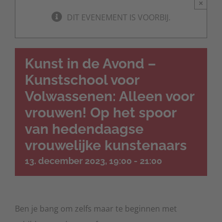
×
DIT EVENEMENT IS VOORBIJ.
Kunst in de Avond –
Kunstschool voor
Volwassenen: Alleen voor
vrouwen! Op het spoor
van hedendaagse
vrouwelijke kunstenaars
13. december 2023, 19:00
-
21:00
Ben je bang om zelfs maar te beginnen met