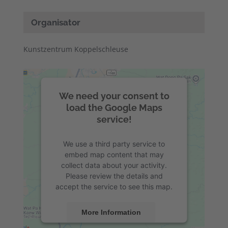
Organisator
Kunstzentrum Koppelschleuse
We need your consent to
load the Google Maps
service!
We use a third party service to
embed map content that may
collect data about your activity.
Please review the details and
accept the service to see this map.
More Information