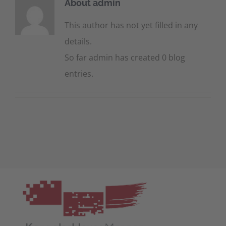
About
admin
This author has not yet filled in any
details.
So far admin has created 0 blog
entries.